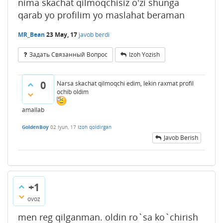
nima skachat qilmoqchisiz o'zi shunga
qarab yo profilim yo maslahat beraman
MR_Bean
23 May, 17
javob berdi
Задать Связанный Вопрос
Izoh Yozish
0
Narsa skachat qilmoqchi edim, lekin raxmat profil
ochib oldim
amallab
GoldenBoy
02 Iyun, 17
Izoh qoldirgan
Javob Berish
+1
ovoz
men reg qilganman. oldin ro`sa ko`chirish