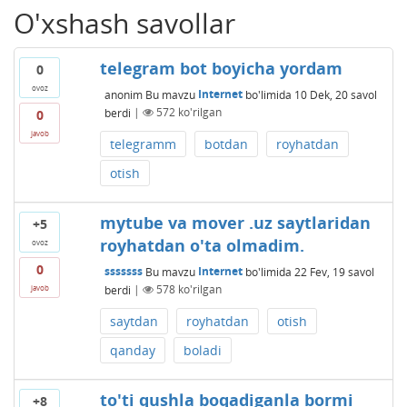
O'xshash savollar
telegram bot boyicha yordam
0
ovoz
anonim
Bu mavzu
Internet
bo'limida
10 Dek, 20
savol
berdi
|
572
ko'rilgan
0
javob
telegramm
botdan
royhatdan
otish
mytube va mover .uz saytlaridan
+5
royhatdan o'ta olmadim.
ovoz
0
sssssss
Bu mavzu
Internet
bo'limida
22 Fev, 19
savol
berdi
|
578
ko'rilgan
javob
saytdan
royhatdan
otish
qanday
boladi
to'ti qushla boqadiganla bormi
+8