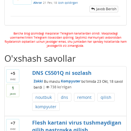
Ahror
21 Fev, 18
Izoh qoldirgan
Javob Berish
Barcha blog qismidagi maqolalar Telegram kanallardan olindi. Maqoladagi
username/linkni Telegram ilovasidan qidiring. Saytimiz ma'muriyati axborotdan
foydalanish oqibatlari uchun javobgar emas, shu jumladan har qanday holatlarida ham
javobgarlik o'z zimangizda.
O'xshash savollar
DNS C5501Q ni sozlash
+5
ovoz
Zokki
Bu mavzu
Kompyuter
bo'limida
23 Okt, 18
savol
berdi
|
738
ko'rilgan
1
javob
noutbuk
dns
remont
qilish
kompyuter
Flesh kartani virus tushmaydigan
+7
qilib nastroyka qilish.
ovoz