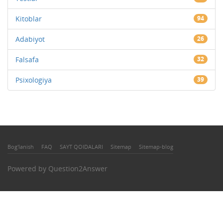
Kitoblar
94
Adabiyot
26
Falsafa
32
Psixologiya
39
Bog'lanish
FAQ
SAYT QOIDALARI
Sitemap
Sitemap-blog
Powered by
Question2Answer