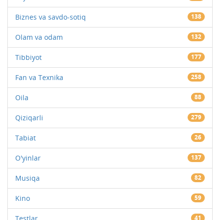
Biznes va savdo-sotiq
138
Olam va odam
132
Tibbiyot
177
Fan va Texnika
258
Oila
88
Qiziqarli
279
Tabiat
26
O'yinlar
137
Musiqa
82
Kino
59
Testlar
41