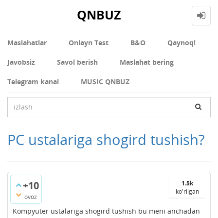
QNBUZ
Maslahatlar
Onlayn Test
В&О
Qaynoq!
Javobsiz
Savol berish
Maslahat bering
Telegram kanal
MUSIC QNBUZ
PC ustalariga shogird tushish?
+10
1.5k
ko'rilgan
ovoz
Kompyuter ustalariga shogird tushish bu meni anchadan