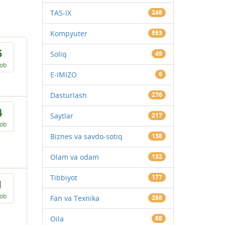
TAS-IX
248
Kompyuter
553
5
Soliq
49
vob
E-IMIZO
6
Dasturlash
276
4
Saytlar
217
vob
Biznes va savdo-sotiq
138
Olam va odam
132
Tibbiyot
177
1
vob
Fan va Texnika
258
Oila
88