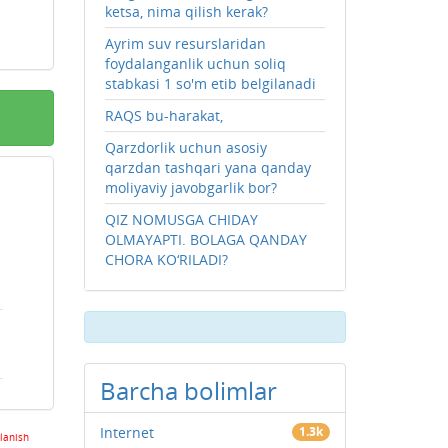
ketsa, nima qilish kerak?
Ayrim suv resurslaridan
foydalanganlik uchun soliq
stabkasi 1 so'm etib belgilanadi
RAQS bu-harakat,
Qarzdorlik uchun asosiy
qarzdan tashqari yana qanday
moliyaviy javobgarlik bor?
QIZ NOMUSGA CHIDAY
OLMAYAPTI. BOLAGA QANDAY
CHORA KO‘RILADI?
Barcha bolimlar
Internet
1.3k
lanish