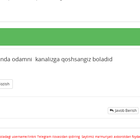
unda odamni kanalizga qoshsangiz boladid
Yozish
Javob Berish
oladagi username/linkni Telegram ilovasidan qidiring. Saytimiz ma'muriyati axborotdan foyda