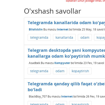
oqibatlari uchun javobgar emas, s
O'xshash savollar
Telegramda kanallarida odam ko'pay
Biloliddin
Bu mavzu
Internet
bo'limida
25 May, 18
savol 
telegramda
kanallarida
odam
kopay
Telegram desktopda yani kompyute
kanallarga odam ko'paytirish mum
Asadbek
Bu mavzu
Kompyuter
bo'limida
23 Fev, 19
savol
telegramda
odam
kopaytirish
Telegramda qanday qilib faqat o'zb
bo'ladi
BlackBoy_707
Bu mavzu
Internet
bo'limida
26 Fev, 19
sav
telegramda
odam
kopaytirish