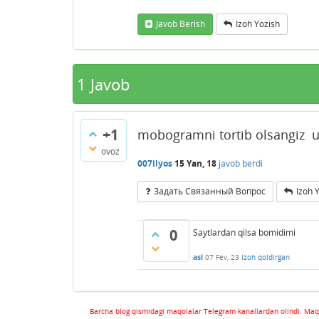
Javob Berish
Izoh Yozish
1
Javob
+1
mobogramni tortib olsangiz 
ovoz
007ilyos
15 Yan, 18
javob berdi
Задать Связанный Вопрос
Izoh 
0
Saytlardan qilsa bomidimi
asl
07 Fev, 23
Izoh qoldirgan
Barcha blog qismidagi maqolalar Telegram kanallardan olindi. Maq