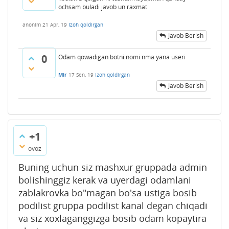
ochsam buladi javob un raxmat
anonim
21 Apr, 19
Izoh qoldirgan
Javob Berish
0
Odam qowadigan botni nomi nma yana useri
Mir
17 Sen, 19
Izoh qoldirgan
Javob Berish
+1
ovoz
Buning uchun siz mashxur gruppada admin
bolishinggiz kerak va uyerdagi odamlani
zablakrovka bo"magan bo'sa ustiga bosib
podilist gruppa podilist kanal degan chiqadi
va siz xoxlaganggizga bosib odam kopaytira