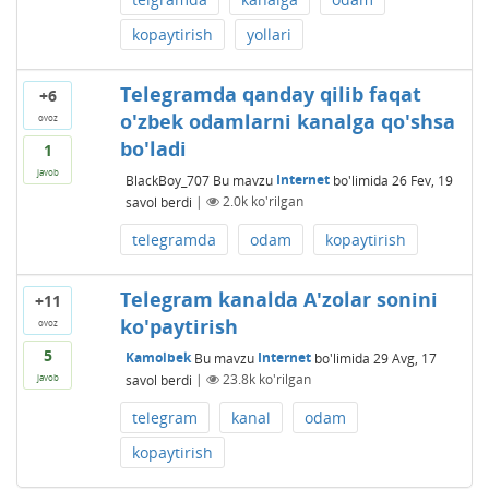
kopaytirish
yollari
Telegramda qanday qilib faqat
+6
o'zbek odamlarni kanalga qo'shsa
ovoz
bo'ladi
1
javob
BlackBoy_707
Bu mavzu
Internet
bo'limida
26 Fev, 19
savol berdi
|
2.0k
ko'rilgan
telegramda
odam
kopaytirish
Telegram kanalda A'zolar sonini
+11
ko'paytirish
ovoz
5
Kamolbek
Bu mavzu
Internet
bo'limida
29 Avg, 17
savol berdi
|
23.8k
ko'rilgan
javob
telegram
kanal
odam
kopaytirish