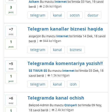
Adkam
Bu mavzu
Internet
bo'limida
03 Yan, 19
savol
berdi
|
2.6k
ko'rilgan
3
javob
telegram
kanal
sotish
dastur
Telegram kanallar biznesi haqida
+7
ovoz
asqarjon
Bu mavzu
Internet
bo'limida
14 Dek, 18
savol
berdi
|
944
ko'rilgan
1
javob
telegram
kanal
biznesi
Telegramda komentariya yozish!!
+5
ovoz
$$ TIMUR $$
Bu mavzu
Internet
bo'limida
03 Dek, 18
savol berdi
|
1.5k
ko'rilgan
1
javob
telegram
kanal
izoh
Telegramda kanal ochish
+6
ovoz
Bekzod-Admin
Bu mavzu
Qiziqarli
bo'limida
09 Noy,
18
savol berdi
|
2.4k
ko'rilgan
1