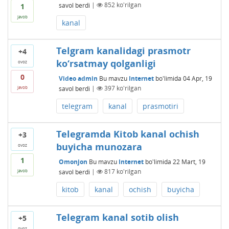
savol berdi
|
852
ko'rilgan
1
javob
kanal
Telgram kanalidagi prasmotr
+4
ko‘rsatmay qolganligi
ovoz
0
Video admin
Bu mavzu
Internet
bo'limida
04 Apr, 19
savol berdi
|
397
ko'rilgan
javob
telegram
kanal
prasmotiri
Telegramda Kitob kanal ochish
+3
buyicha munozara
ovoz
1
Omonjon
Bu mavzu
Internet
bo'limida
22 Mart, 19
savol berdi
|
817
ko'rilgan
javob
kitob
kanal
ochish
buyicha
Telegram kanal sotib olish
+5
ovoz