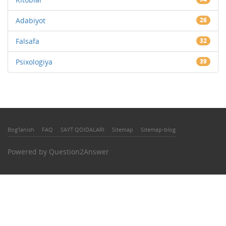
Adabiyot
26
Falsafa
32
Psixologiya
39
Bog'lanish
FAQ
SAYT QOIDALARI
Sitemap
Sitemap-blog
Powered by
Question2Answer