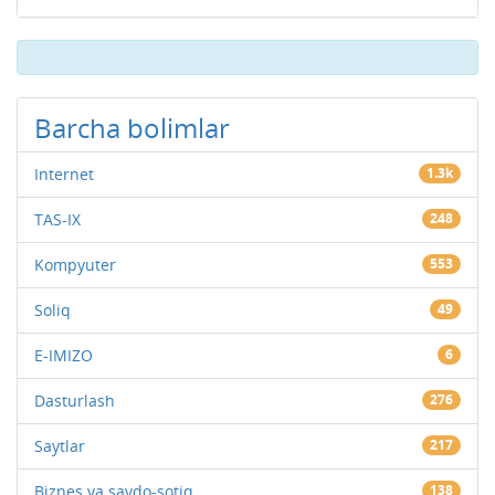
Barcha bolimlar
Internet
1.3k
TAS-IX
248
Kompyuter
553
Soliq
49
E-IMIZO
6
Dasturlash
276
Saytlar
217
Biznes va savdo-sotiq
138