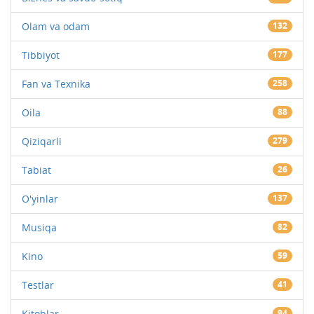
Olam va odam
132
Tibbiyot
177
Fan va Texnika
258
Oila
88
Qiziqarli
279
Tabiat
26
O'yinlar
137
Musiqa
82
Kino
59
Testlar
41
Kitoblar
94