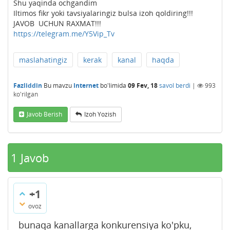
Shu yaqinda ochgandim
Iltimos fikr yoki tavsiyalaringiz bulsa izoh qoldiring!!!
JAVOB UCHUN RAXMAT!!!
https://telegram.me/Y5Vip_Tv
maslahatingiz
kerak
kanal
haqda
Fazliddin
Bu mavzu
Internet
bo'limida
09 Fev, 18
savol berdi
|
993
ko'rilgan
Javob Berish
Izoh Yozish
1
Javob
+1
ovoz
bunaqa kanallarga konkurensiya ko'pku,