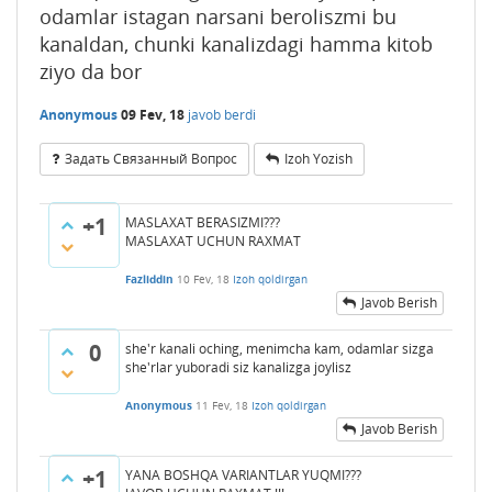
odamlar istagan narsani beroliszmi bu
kanaldan, chunki kanalizdagi hamma kitob
ziyo da bor
Anonymous
09 Fev, 18
javob berdi
Задать Связанный Вопрос
Izoh Yozish
+1
MASLAXAT BERASIZMI???
MASLAXAT UCHUN RAXMAT
Fazliddin
10 Fev, 18
Izoh qoldirgan
Javob Berish
0
she'r kanali oching, menimcha kam, odamlar sizga
she'rlar yuboradi siz kanalizga joylisz
Anonymous
11 Fev, 18
Izoh qoldirgan
Javob Berish
+1
YANA BOSHQA VARIANTLAR YUQMI???