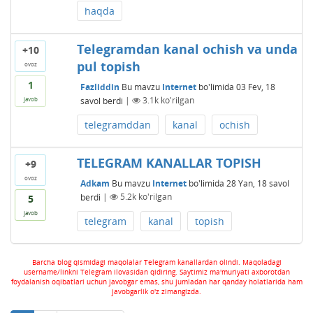
haqda
Telegramdan kanal ochish va unda
+10
pul topish
ovoz
1
Fazliddin
Bu mavzu
Internet
bo'limida
03 Fev, 18
savol berdi
|
3.1k
ko'rilgan
javob
telegramddan
kanal
ochish
TELEGRAM KANALLAR TOPISH
+9
ovoz
Adkam
Bu mavzu
Internet
bo'limida
28 Yan, 18
savol
berdi
|
5.2k
ko'rilgan
5
javob
telegram
kanal
topish
Barcha blog qismidagi maqolalar Telegram kanallardan olindi. Maqoladagi
username/linkni Telegram ilovasidan qidiring. Saytimiz ma'muriyati axborotdan
foydalanish oqibatlari uchun javobgar emas, shu jumladan har qanday holatlarida ham
javobgarlik o'z zimangizda.