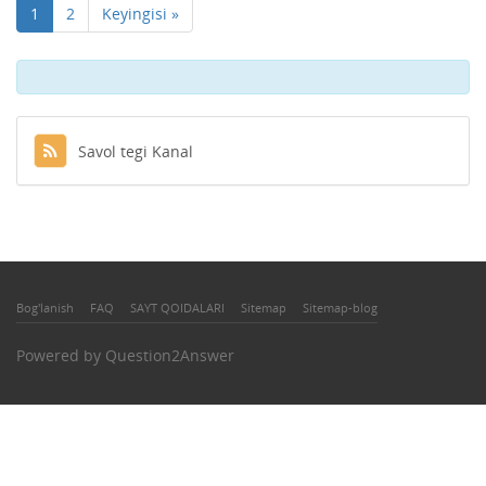
1
2
Keyingisi »
Savol tegi Kanal
Bog'lanish
FAQ
SAYT QOIDALARI
Sitemap
Sitemap-blog
Powered by
Question2Answer