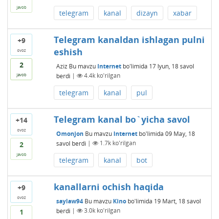
javob
telegram
kanal
dizayn
xabar
Telegram kanaldan ishlagan pulni
+9
eshish
ovoz
2
Aziz
Bu mavzu
Internet
bo'limida
17 Iyun, 18
savol
berdi
|
4.4k
ko'rilgan
javob
telegram
kanal
pul
Telegram kanal bo`yicha savol
+14
ovoz
Omonjon
Bu mavzu
Internet
bo'limida
09 May, 18
savol berdi
|
1.7k
ko'rilgan
2
javob
telegram
kanal
bot
kanallarni ochish haqida
+9
ovoz
saylaw94
Bu mavzu
Kino
bo'limida
19 Mart, 18
savol
berdi
|
3.0k
ko'rilgan
1