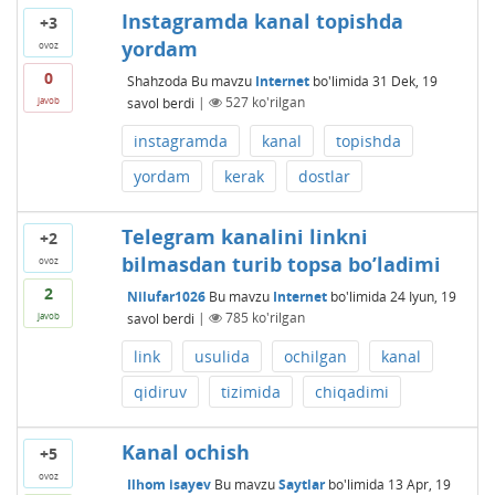
Instagramda kanal topishda
+3
yordam
ovoz
0
Shahzoda
Bu mavzu
Internet
bo'limida
31 Dek, 19
savol berdi
|
527
ko'rilgan
javob
instagramda
kanal
topishda
yordam
kerak
dostlar
Telegram kanalini linkni
+2
bilmasdan turib topsa bo’ladimi
ovoz
2
Nilufar1026
Bu mavzu
Internet
bo'limida
24 Iyun, 19
savol berdi
|
785
ko'rilgan
javob
link
usulida
ochilgan
kanal
qidiruv
tizimida
chiqadimi
Kanal ochish
+5
ovoz
Ilhom isayev
Bu mavzu
Saytlar
bo'limida
13 Apr, 19