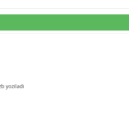
b yoziladi