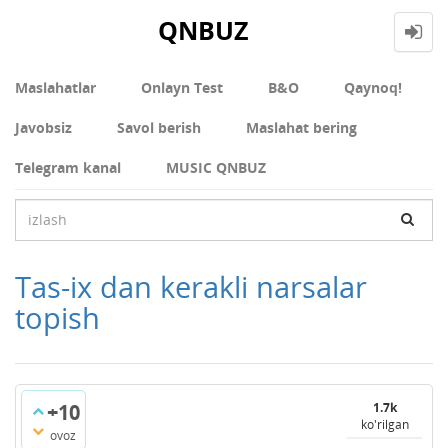
QNBUZ
Maslahatlar
Onlayn Test
В&О
Qaynoq!
Javobsiz
Savol berish
Maslahat bering
Telegram kanal
MUSIC QNBUZ
Tas-ix dan kerakli narsalar
topish
+10
1.7k
ko'rilgan
ovoz