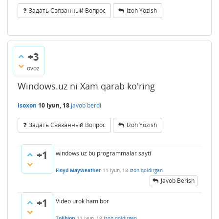
Задать Связанный Вопрос
Izoh Yozish
+3
ovoz
Windows.uz ni Xam qarab ko'ring
Isoxon
10 Iyun, 18
javob berdi
Задать Связанный Вопрос
Izoh Yozish
+1
windows.uz bu programmalar sayti
Floyd Mayweather
11 Iyun, 18
Izoh qoldirgan
Javob Berish
+1
Video urok ham bor
Tolibjon
11 Iyun, 18
Izoh qoldirgan