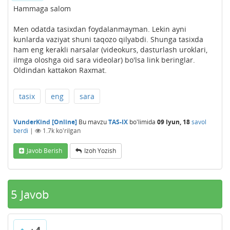
Hammaga salom
Men odatda tasixdan foydalanmayman. Lekin ayni
kunlarda vaziyat shuni taqozo qilyabdi. Shunga tasixda
ham eng kerakli narsalar (videokurs, dasturlash uroklari,
ilmga oloshga oid sara videolar) bo'lsa link beringlar.
Oldindan kattakon Raxmat.
tasix
eng
sara
VunderKind [Online]
Bu mavzu
TAS-IX
bo'limida
09 Iyun, 18
savol
berdi
|
1.7k
ko'rilgan
Javob Berish
Izoh Yozish
5
Javob