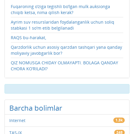
Fuqaroning o‘ziga tegishli bo‘lgan mulk auksionga
chiqib ketsa, nima qilish kerak?
Ayrim suv resurslaridan foydalanganlik uchun soliq
stabkasi 1 so'm etib belgilanadi
RAQS bu-harakat,
Qarzdorlik uchun asosiy qarzdan tashqari yana qanday
moliyaviy javobgarlik bor?
QIZ NOMUSGA CHIDAY OLMAYAPTI. BOLAGA QANDAY
CHORA KO‘RILADI?
Barcha bolimlar
Internet
1.3k
TAS-IX
248