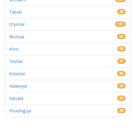
Tabiat
26
O'yinlar
137
Musiqa
82
Kino
59
Testlar
41
Kitoblar
94
Adabiyot
26
Falsafa
32
Psixologiya
39