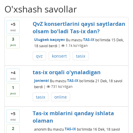
O'xshash savollar
QvZ konsertlarini qaysi saytlardan
+5
olsam bo'ladi Tas-ix dan?
ovoz
3
Ulugbek baqoyev
Bu mavzu
TAS-IX
bo'limida
15 Dek,
18
savol berdi
|
1.1k
ko'rilgan
javob
qvz
konsert
tasix
tas-ix orqali o'ynaladigan
+4
ovoz
Jonienbl
Bu mavzu
TAS-IX
bo'limida
21 Dek, 18
savol
berdi
|
731
ko'rilgan
1
javob
tasix
online
Tas-ix mblarini qanday ishlata
+5
olaman
ovoz
2
anonim
Bu mavzu
TAS-IX
bo'limida
16 Dek, 18
savol