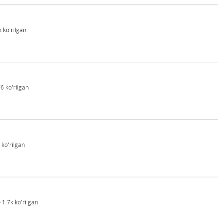
k
ko'rilgan
76
ko'rilgan
ko'rilgan
1.7k
ko'rilgan