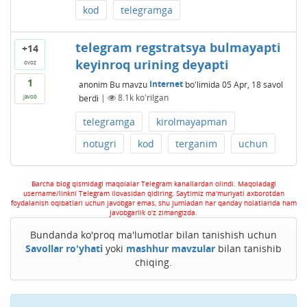
kod
telegramga
telegram regstratsya bulmayapti
+14
keyinroq urining deyapti
ovoz
1
anonim
Bu mavzu
Internet
bo'limida
05 Apr, 18
savol
berdi
|
8.1k
ko'rilgan
javob
telegramga
kirolmayapman
notugri
kod
terganim
uchun
Barcha blog qismidagi maqolalar Telegram kanallardan olindi. Maqoladagi
username/linkni Telegram ilovasidan qidiring. Saytimiz ma'muriyati axborotdan
foydalanish oqibatlari uchun javobgar emas, shu jumladan har qanday holatlarida ham
javobgarlik o'z zimangizda.
Bundanda ko'proq ma'lumotlar bilan tanishish uchun
Savollar ro'yhati
yoki
mashhur mavzular
bilan tanishib
chiqing.