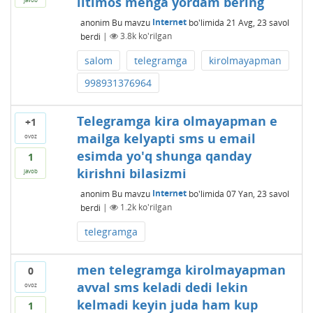
iltimos menga yordam bering
anonim
Bu mavzu
Internet
bo'limida
21 Avg, 23
savol
berdi
|
3.8k
ko'rilgan
salom
telegramga
kirolmayapman
998931376964
Telegramga kira olmayapman e
+1
mailga kelyapti sms u email
ovoz
esimda yo'q shunga qanday
1
kirishni bilasizmi
javob
anonim
Bu mavzu
Internet
bo'limida
07 Yan, 23
savol
berdi
|
1.2k
ko'rilgan
telegramga
men telegramga kirolmayapman
0
avval sms keladi dedi lekin
ovoz
kelmadi keyin juda ham kup
1