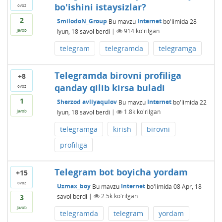
bo'ishini istaysizlar?
ovoz
2
SmilodoN_Group
Bu mavzu
Internet
bo'limida
28
Iyun, 18
savol berdi
|
914
ko'rilgan
javob
telegram
telegramda
telegramga
Telegramda birovni profiliga
+8
qanday qilib kirsa buladi
ovoz
1
Sherzod avliyaqulov
Bu mavzu
Internet
bo'limida
22
Iyun, 18
savol berdi
|
1.8k
ko'rilgan
javob
telegramga
kirish
birovni
profiliga
Telegram bot boyicha yordam
+15
ovoz
Uzmax_boy
Bu mavzu
Internet
bo'limida
08 Apr, 18
savol berdi
|
2.5k
ko'rilgan
3
javob
telegramda
telegram
yordam