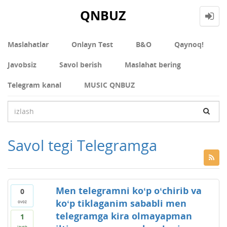
QNBUZ
Maslahatlar
Onlayn Test
В&О
Qaynoq!
Javobsiz
Savol berish
Maslahat bering
Telegram kanal
MUSIC QNBUZ
Savol tegi Telegramga
Men telegramni koʻp oʻchirib va
0
koʻp tiklaganim sababli men
ovoz
telegramga kira olmayapman
1
javob